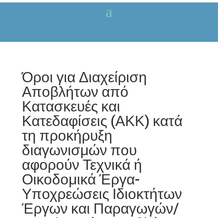
Όροι για Διαχείριση
Αποβλήτων από
Κατασκευές και
Κατεδαφίσεις (ΑΚΚ) κατά
τη προκήρυξη
διαγωνισμών που
αφορούν Τεχνικά ή
Οικοδομικά Έργα-
Υποχρεώσεις Ιδιοκτήτων
Έργων και Παραγωγών/