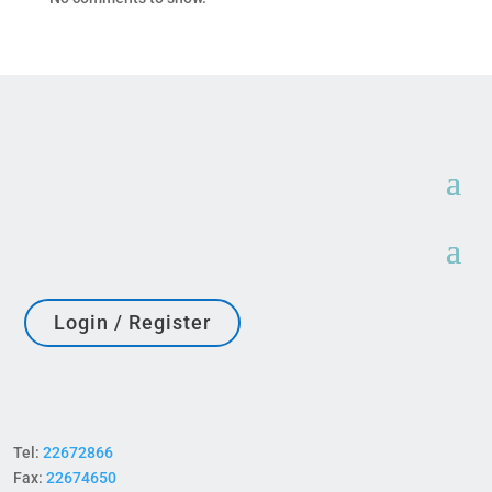
Login / Register
Tel:
22672866
Fax:
22674650