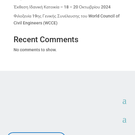
Έκθεση Ιδανική Κατοικία – 18 – 20 Οκτωβρίου 2024
Φιλοξενία 19ης Γενικής Συνέλευσης του World Council of
Civil Engineers (WCCE)
Recent Comments
No comments to show.