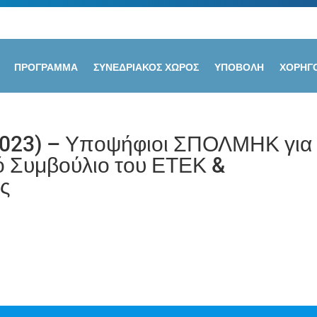
ΠΡΟΓΡΑΜΜΑ
ΣΥΝΕΔΡΙΑΚΟΣ ΧΩΡΟΣ
ΥΠΟΒΟΛΗ
ΧΟΡΗΓΟ
2023) – Υποψήφιοι ΣΠΟΛΜΗΚ για 
κό Συμβούλιο του ΕΤΕΚ &
ς