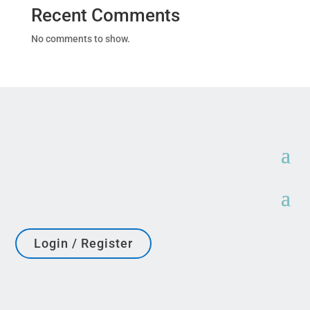
Recent Comments
No comments to show.
Login / Register