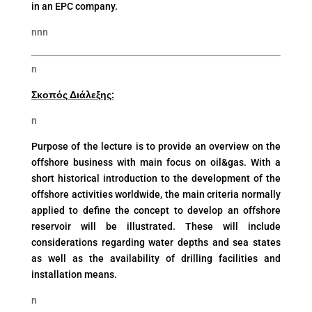
in an EPC company.
nnn
n
Σκοπός Διάλεξης:
n
Purpose of the lecture is to provide an overview on the
offshore business with main focus on oil&gas. With a
short historical introduction to the development of the
offshore activities worldwide, the main criteria normally
applied to define the concept to develop an offshore
reservoir will be illustrated. These will include
considerations regarding water depths and sea states
as well as the availability of drilling facilities and
installation means.
n