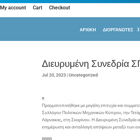
My account
Cart
Checkout
ΑΡΧΙΚΗ
ΔΙΟΡΓΑΝΩΤΕΣ
Διευρυμένη Συνεδρία
Jul 20, 2023
|
Uncategorized
n
Πραγματοποιήθηκε με μεγάλη επιτυχία και συμμετο
Συλλόγου Πολιτικών Μηχανικών Κύπρου, την Τετάρ
Λάρνακας, στη Σκαρίνου. Η Διευρυμένη Συνεδρία απ
ενημέρωση και ανταλλαγή απόψεων μεταξύ των εν
nnnn