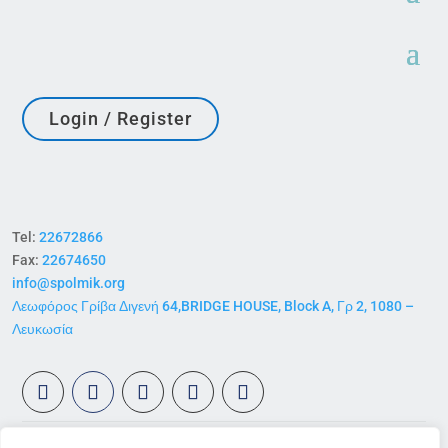
Login / Register
Tel:
22672866
Fax:
22674650
info@spolmik.org
Λεωφόρος Γρίβα Διγενή 64,BRIDGE HOUSE, Block A, Γρ 2, 1080 –
Λευκωσία