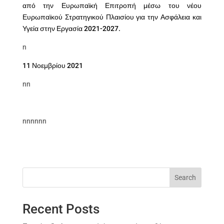
από την Ευρωπαϊκή Επιτροπή μέσω του νέου
Ευρωπαϊκού Στρατηγικού Πλαισίου για την Ασφάλεια και
Υγεία στην Εργασία 2021-2027.
n
11 Νοεμβρίου 2021
n
n
n
nn
nn
n
Search
Recent Posts