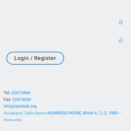
Login / Register
Tel:
22672866
Fax:
22674650
info@spolmik.org
Λεωφόρος Γρίβα Διγενή 64,BRIDGE HOUSE, Block A, Γρ 2, 1080 –
Λευκωσία