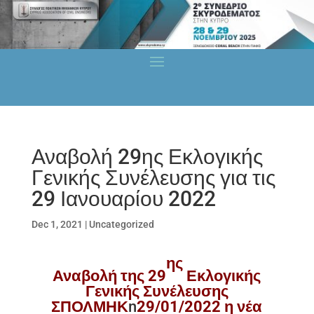
Αναβολή 29ης Εκλογικής
Γενικής Συνέλευσης για τις
29 Ιανουαρίου 2022
Dec 1, 2021
|
Uncategorized
ης
Αναβολή της 29
Εκλογικής
Γενικής Συνέλευσης
ΣΠΟΛΜΗΚ
n
29/01/2022 η νέα