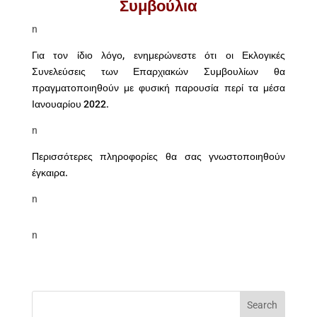
Συμβούλια
n
Για τον ίδιο λόγο, ενημερώνεστε ότι οι Εκλογικές
Συνελεύσεις των Επαρχιακών Συμβουλίων θα
πραγματοποιηθούν με φυσική παρουσία περί τα μέσα
Ιανουαρίου 2022.
n
Περισσότερες πληροφορίες θα σας γνωστοποιηθούν
έγκαιρα.
n
n
Search