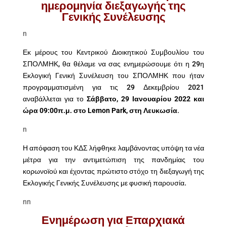
ημερομηνία διεξαγωγής της
Γενικής Συνέλευσης
n
Εκ μέρους του Κεντρικού Διοικητικού Συμβουλίου του
ΣΠΟΛΜΗΚ, θα θέλαμε να σας ενημερώσουμε ότι η 29η
Εκλογική Γενική Συνέλευση του ΣΠΟΛΜΗΚ που ήταν
προγραμματισμένη για τις 29 Δεκεμβρίου 2021
αναβάλλεται για το
Σάββατο, 29 Ιανουαρίου 2022 και
ώρα 09:00π.μ. στο Lemon Park, στη Λευκωσία
.
n
Η απόφαση του ΚΔΣ λήφθηκε λαμβάνοντας υπόψη τα νέα
μέτρα για την αντιμετώπιση της πανδημίας του
κορωνοϊού και έχοντας πρώτιστο στόχο τη διεξαγωγή της
Εκλογικής Γενικής Συνέλευσης με φυσική παρουσία.
nn
Ενημέρωση για Επαρχιακά